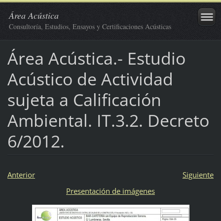
Área Acústica
Consultoría, Estudios, Ensayos y Certificaciones Acústicas
Área Acústica.- Estudio
Acústico de Actividad
sujeta a Calificación
Ambiental. IT.3.2. Decreto
6/2012.
Anterior
Siguiente
Presentación de imágenes