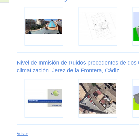
Nivel de Inmisión de Ruidos procedentes de dos
climatización. Jerez de la Frontera, Cádiz.
Volver