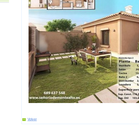
Volver