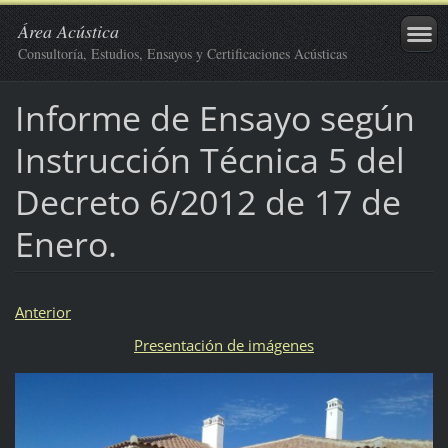
Área Acústica
Consultoría, Estudios, Ensayos y Certificaciones Acústicas
Informe de Ensayo según
Instrucción Técnica 5 del
Decreto 6/2012 de 17 de
Enero.
Anterior
Presentación de imágenes