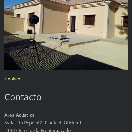
« Volver
Contacto
Área Acústica
Avda. Tío Pepe nº2. Planta 4. Oficina 1.
11407 Jerez de la Frontera. Cádiz.